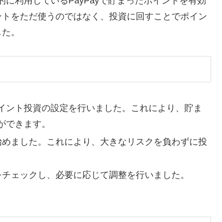
的に利用しているPayPayで貯まったポイントを有効
ントをただ使うのではなく、投資に回すことでポイン
した。
内でポイント投資の設定を行いました。これにより、貯ま
ができます。
ら始めました。これにより、大きなリスクを負わずに投
況をチェックし、必要に応じて調整を行いました。