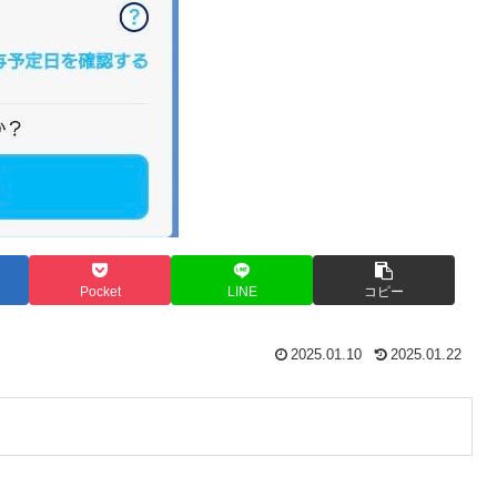
Pocket
LINE
コピー
2025.01.10
2025.01.22