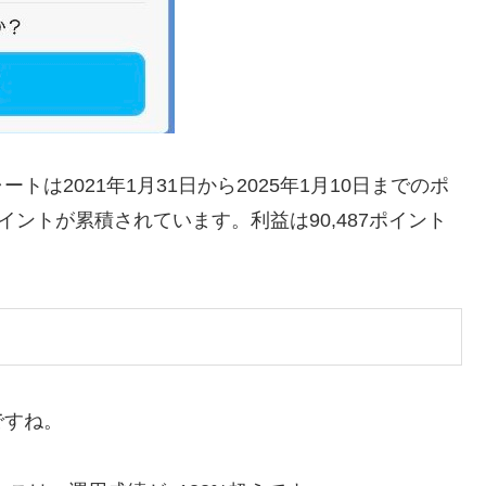
は2021年1月31日から2025年1月10日までのポ
ポイントが累積されています。利益は90,487ポイント
ですね。