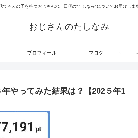
0代で４人の子を持つおじさんの、日頃の”たしなみ”についてお届けしま
おじさんのたしなみ
プロフィール
ブログ
３年やってみた結果は？【202５年1