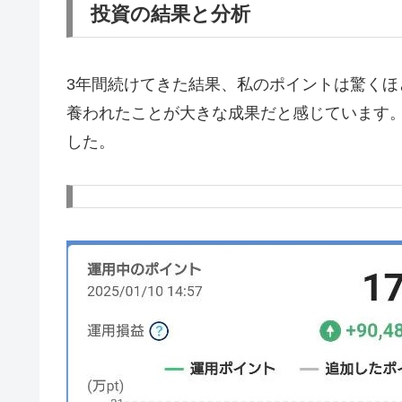
投資の結果と分析
3年間続けてきた結果、私のポイントは驚く
養われたことが大きな成果だと感じています
した。