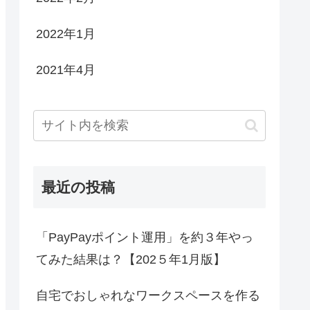
2022年1月
2021年4月
最近の投稿
「PayPayポイント運用」を約３年やっ
てみた結果は？【202５年1月版】
自宅でおしゃれなワークスペースを作る