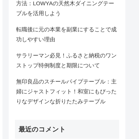
方法：LOWYAの天然木ダイニングテー
ブルを活用しよう
転職後に元の本業を副業にすることで成
功しやすい理由
サラリーマン必見！ふるさと納税のワン
ストップ特例制度と期限について
無印良品のスチールパイプテーブル：主
婦にジャストフィット！和室にもぴった
りなデザインな折りたたみテーブル
最近のコメント