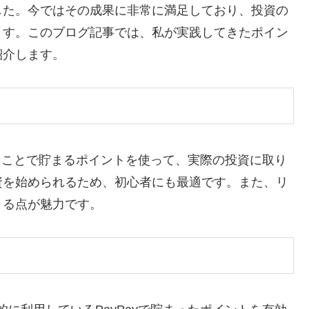
ました。今ではその成果に非常に満足しており、投資の
ます。このブログ記事では、私が実践してきたポイン
紹介します。
用することで貯まるポイントを使って、実際の投資に取り
資を始められるため、初心者にも最適です。また、リ
きる点が魅力です。