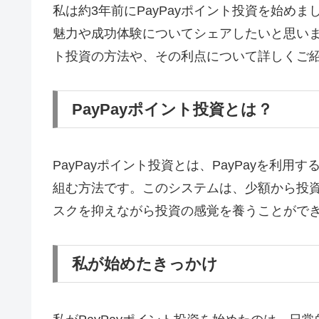
私は約3年前にPayPayポイント投資を始め
魅力や成功体験についてシェアしたいと思い
ト投資の方法や、その利点について詳しくご
PayPayポイント投資とは？
PayPayポイント投資とは、PayPayを利
組む方法です。このシステムは、少額から投
スクを抑えながら投資の感覚を養うことがで
私が始めたきっかけ