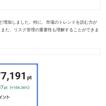
ほど増加しました。特に、市場のトレンドを読む力が
。また、リスク管理の重要性も理解することができま