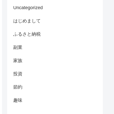
Uncategorized
はじめまして
ふるさと納税
副業
家族
投資
節約
趣味