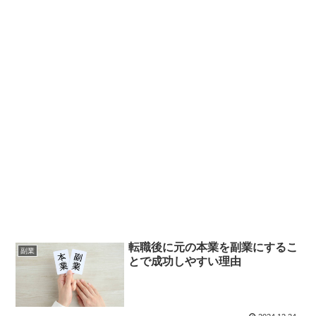
転職後に元の本業を副業にするこ
副業
とで成功しやすい理由