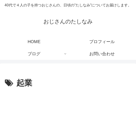
40代で４人の子を持つおじさんの、日頃の”たしなみ”についてお届けします。
おじさんのたしなみ
HOME
プロフィール
ブログ
お問い合わせ
起業