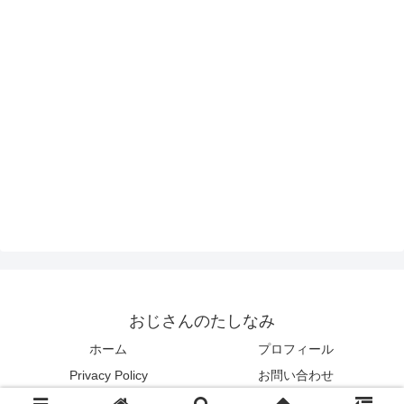
おじさんのたしなみ
ホーム
プロフィール
Privacy Policy
お問い合わせ