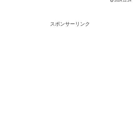
2024.12.24
スポンサーリンク