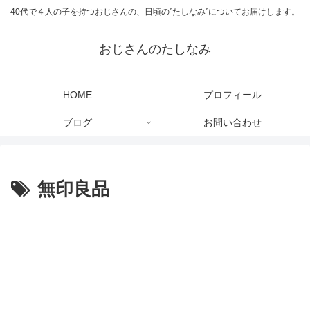
40代で４人の子を持つおじさんの、日頃の”たしなみ”についてお届けします。
おじさんのたしなみ
HOME
プロフィール
ブログ
お問い合わせ
無印良品