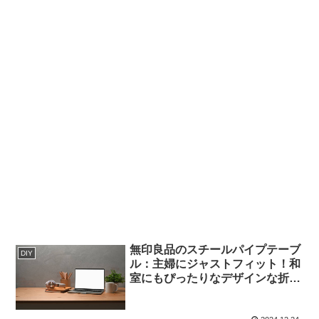
無印良品のスチールパイプテーブ
DIY
ル：主婦にジャストフィット！和
室にもぴったりなデザインな折り
たたみテーブル